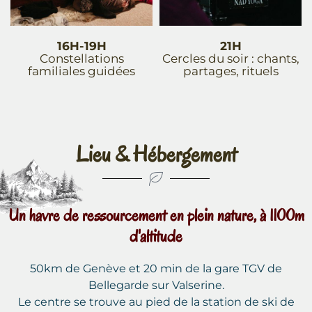
16H-19H
21H
Constellations
Cercles du soir : chants,
familiales guidées
partages, rituels
Lieu & Hébergement
Un havre de ressourcement en plein nature, à 1100m
d'altitude
50km de Genève et 20 min de la gare TGV de
Bellegarde sur Valserine.
Le centre se trouve au pied de la station de ski de