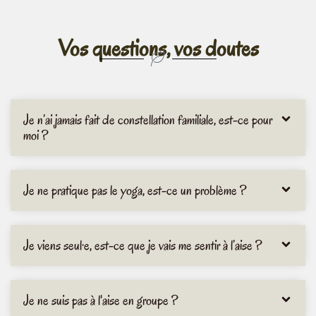
Vos questions, vos doutes
Je n’ai jamais fait de constellation familiale, est-ce pour
moi ?
Je ne pratique pas le yoga, est-ce un problème ?
Je viens seul·e, est-ce que je vais me sentir à l’aise ?
Je ne suis pas à l'aise en groupe ?