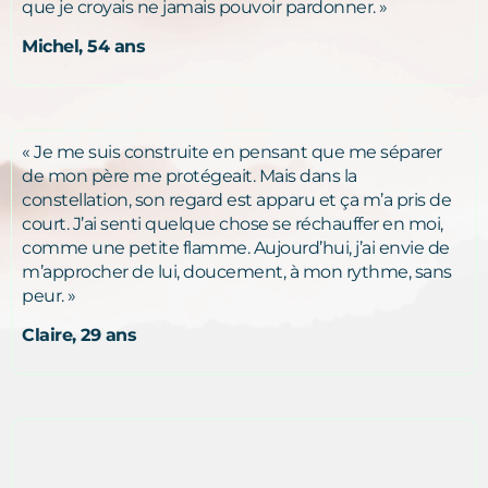
que je croyais ne jamais pouvoir pardonner. »
Michel, 54 ans
« Je me suis construite en pensant que me séparer
de mon père me protégeait. Mais dans la
constellation, son regard est apparu et ça m’a pris de
court. J’ai senti quelque chose se réchauffer en moi,
comme une petite flamme. Aujourd’hui, j’ai envie de
m’approcher de lui, doucement, à mon rythme, sans
peur. »
Claire, 29 ans