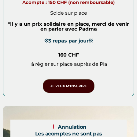
Acompte : 150 CHF (non remboursable)
Solde sur place
*Il y a un prix solidaire en place, merci de venir
en parler avec Padma
※3 repas par jour※
160 CHF
à régler sur place auprès de Pia
JE VEUX M'INSCRIRE
Annulation
Les acomptes ne sont pas