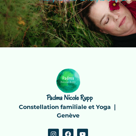
Padma Nicole Rupp
Constellation familiale et Yoga ❘
Genève