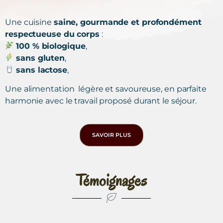
Une cuisine
saine, gourmande et profondément
respectueuse du corps
:
100 % biologique
,
sans gluten
,
sans lactose
,
Une alimentation légère et savoureuse, en parfaite
harmonie avec le travail proposé durant le séjour.
SAVOIR PLUS
Témoignages