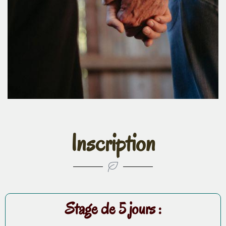
Inscription
Stage de 5 jours :