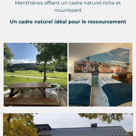
Menthières offrant un cadre naturel riche et
nourrissant
Un cadre naturel idéal pour le ressourcement