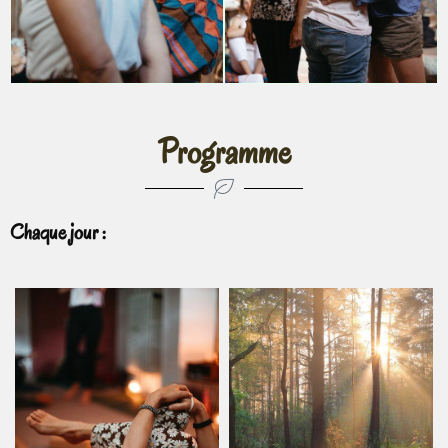
Programme
Chaque jour :