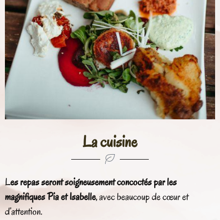
La cuisine
L
es repas seront soigneusement concoctés par les
magnifiques Pia et Isabelle
, avec beaucoup de cœur et
d’attention.