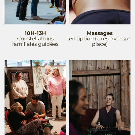
10H-13H
Massages
Constellations
en option (à réserver sur
familiales guidées
place)