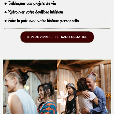
● Débloquer vos projets de vie
● Retrouver votre équilibre intérieur
● Faire la paix avec votre histoire personnelle
JE VEUX VIVRE CETTE TRANSFORMATION