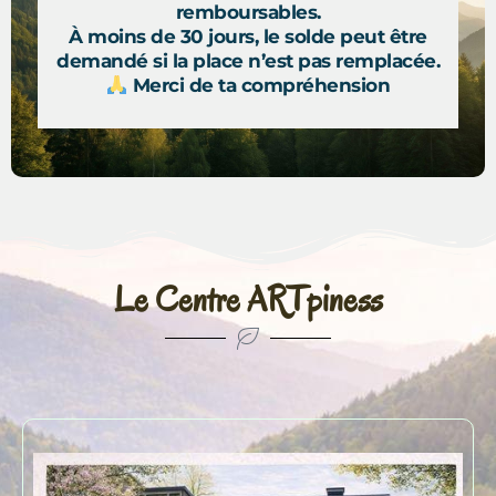
remboursables.
À moins de 30 jours, le solde peut être
demandé si la place n’est pas remplacée.
Merci de ta compréhension
Le Centre ARTpiness