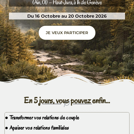
(Ain, 01) – Haut-Jura, à 1h de Genève
Du 16 Octobre au 20 Octobre 2026
JE VEUX PARTICIPER
En 5 jours, vous pouvez enfin...
● Transformer vos relations de couple
● Apaiser vos relations familiales