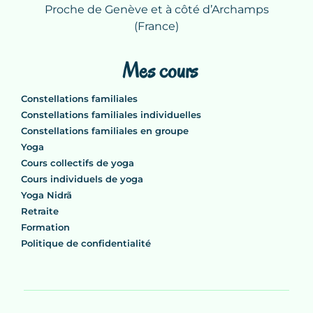
Proche de Genève et à côté d’Archamps
(France)
Mes cours
Constellations familiales
Constellations familiales individuelles
Constellations familiales en groupe
Yoga
Cours collectifs de yoga
Cours individuels de yoga
Yoga Nidrã
Retraite
Formation
Politique de confidentialité