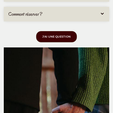
Comment réserver ?
J'AI UNE QUESTION